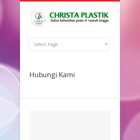
Hubungi Kami